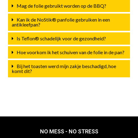
Mag de folie gebruikt worden op de BBQ?
Kan ik de NoStik® panfolie gebruiken in een
antikleefpan?
Is Teflon® schadelijk voor de gezondheid?
Hoe voorkom ik het schuiven van de folie in de pan?
Bij het toasten werd mijn zakje beschadigd, hoe
komt dit?
NO MESS - NO STRESS