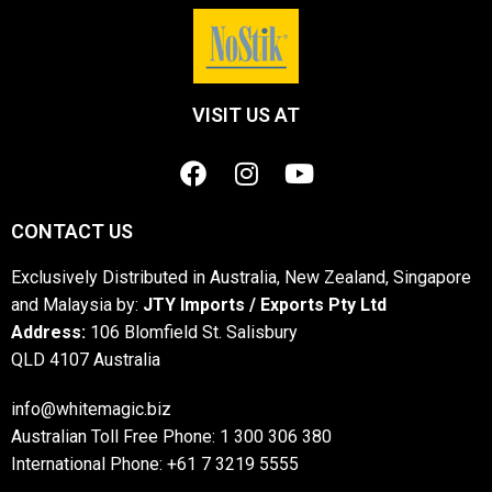
VISIT US AT
CONTACT US
Exclusively Distributed in Australia, New Zealand, Singapore
and Malaysia by:
JTY Imports / Exports Pty Ltd
Address:
106 Blomfield St. Salisbury
QLD 4107 Australia
info@whitemagic.biz
Australian Toll Free Phone: 1 300 306 380
International Phone: +61 7 3219 5555