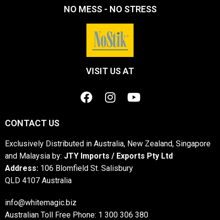
NO MESS - NO STRESS
VISIT US AT
CONTACT US
Exclusively Distributed in Australia, New Zealand, Singapore
and Malaysia by:
JTY Imports / Exports Pty Ltd
Address:
106 Blomfield St. Salisbury
QLD 4107 Australia
info@whitemagic.biz
Australian Toll Free Phone: 1 300 306 380